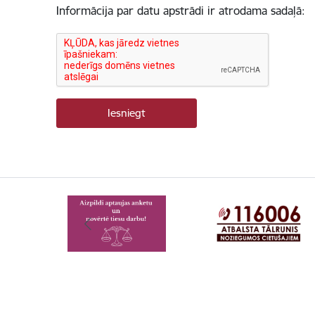
Informācija par datu apstrādi ir atrodama sadaļā: