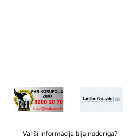
Vai šī informācija bija noderīga?