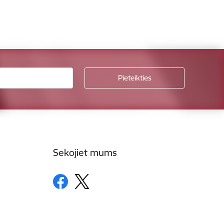
Sekojiet mums