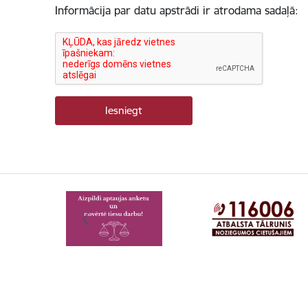
Informācija par datu apstrādi ir atrodama sadaļā: