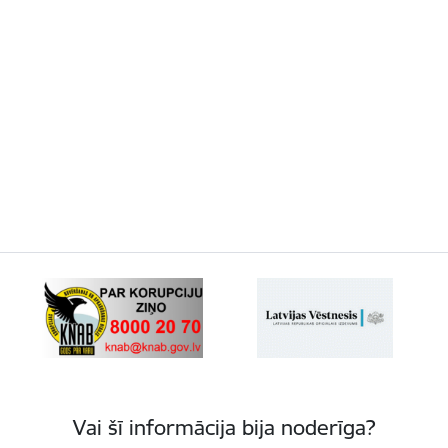
Vai šī informācija bija noderīga?