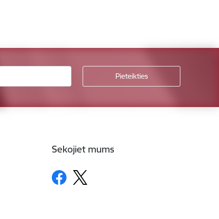
Sekojiet mums