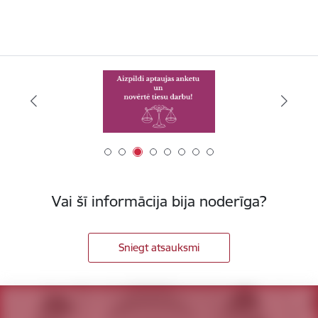
Vai šī informācija bija noderīga?
Sniegt atsauksmi