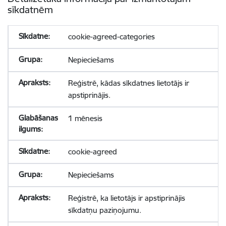
sīkdatnēm
cookie-agreed-categories
Nepieciešams
Reģistrē, kādas sīkdatnes lietotājs ir
apstiprinājis.
1 mēnesis
cookie-agreed
Nepieciešams
Reģistrē, ka lietotājs ir apstiprinājis
sīkdatņu paziņojumu.