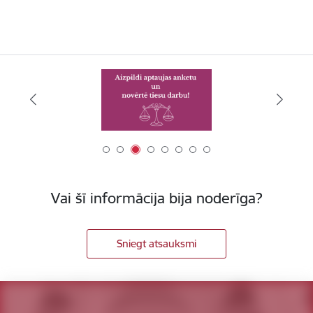
Vai šī informācija bija noderīga?
Sniegt atsauksmi