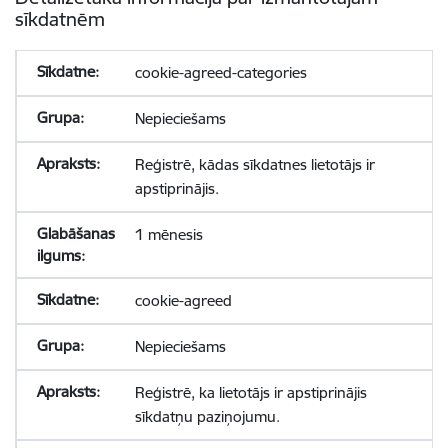
sīkdatnēm
cookie-agreed-categories
Nepieciešams
Reģistrē, kādas sīkdatnes lietotājs ir
apstiprinājis.
1 mēnesis
cookie-agreed
Nepieciešams
Reģistrē, ka lietotājs ir apstiprinājis
sīkdatņu paziņojumu.