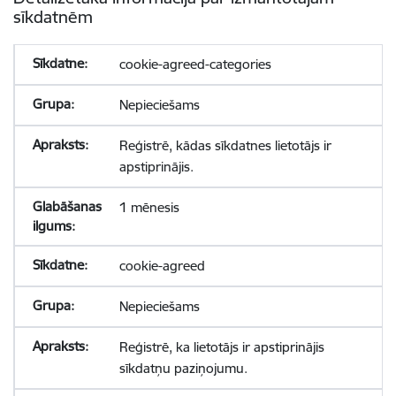
sīkdatnēm
cookie-agreed-categories
Nepieciešams
Reģistrē, kādas sīkdatnes lietotājs ir
apstiprinājis.
1 mēnesis
cookie-agreed
Nepieciešams
Reģistrē, ka lietotājs ir apstiprinājis
sīkdatņu paziņojumu.