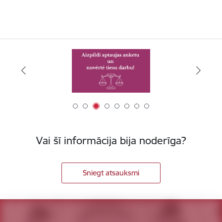
Vai šī informācija bija noderīga?
Sniegt atsauksmi