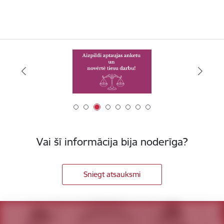
Vai šī informācija bija noderīga?
Sniegt atsauksmi