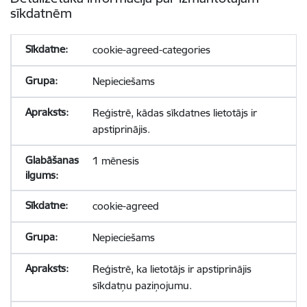
sīkdatnēm
cookie-agreed-categories
Nepieciešams
Reģistrē, kādas sīkdatnes lietotājs ir
apstiprinājis.
1 mēnesis
cookie-agreed
Nepieciešams
Reģistrē, ka lietotājs ir apstiprinājis
sīkdatņu paziņojumu.