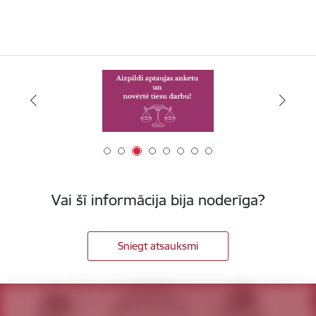
Vai šī informācija bija noderīga?
Sniegt atsauksmi