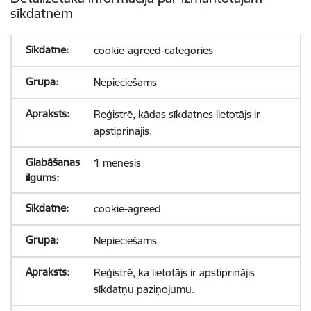
sīkdatnēm
cookie-agreed-categories
Nepieciešams
Reģistrē, kādas sīkdatnes lietotājs ir
apstiprinājis.
1 mēnesis
cookie-agreed
Nepieciešams
Reģistrē, ka lietotājs ir apstiprinājis
sīkdatņu paziņojumu.