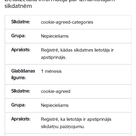
sīkdatnēm
cookie-agreed-categories
Nepieciešams
Reģistrē, kādas sīkdatnes lietotājs ir
apstiprinājis.
1 mēnesis
cookie-agreed
Nepieciešams
Reģistrē, ka lietotājs ir apstiprinājis
sīkdatņu paziņojumu.