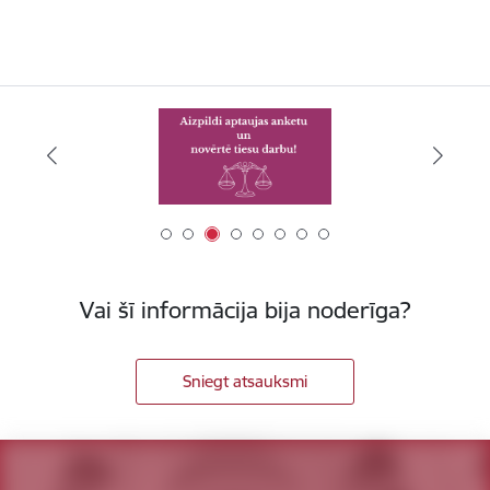
Vai šī informācija bija noderīga?
Sniegt atsauksmi