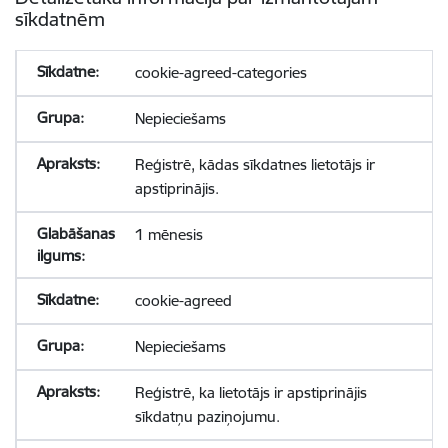
sīkdatnēm
cookie-agreed-categories
Nepieciešams
Reģistrē, kādas sīkdatnes lietotājs ir
apstiprinājis.
1 mēnesis
cookie-agreed
Nepieciešams
Reģistrē, ka lietotājs ir apstiprinājis
sīkdatņu paziņojumu.