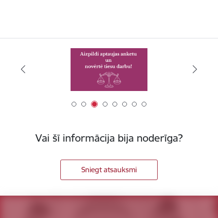
Vai šī informācija bija noderīga?
Sniegt atsauksmi