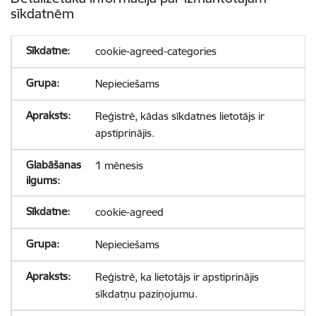
sīkdatnēm
cookie-agreed-categories
Nepieciešams
Reģistrē, kādas sīkdatnes lietotājs ir
apstiprinājis.
1 mēnesis
cookie-agreed
Nepieciešams
Reģistrē, ka lietotājs ir apstiprinājis
sīkdatņu paziņojumu.