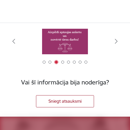
Vai šī informācija bija noderīga?
Sniegt atsauksmi