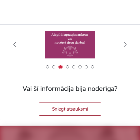
Vai šī informācija bija noderīga?
Sniegt atsauksmi