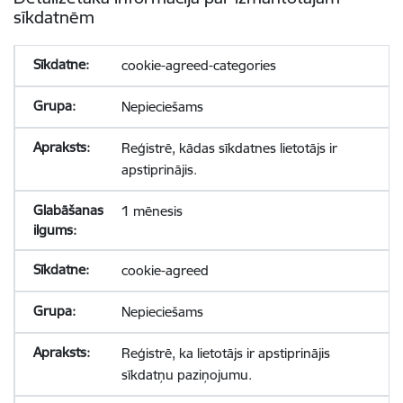
sīkdatnēm
cookie-agreed-categories
Nepieciešams
Reģistrē, kādas sīkdatnes lietotājs ir
apstiprinājis.
1 mēnesis
cookie-agreed
Nepieciešams
Reģistrē, ka lietotājs ir apstiprinājis
sīkdatņu paziņojumu.