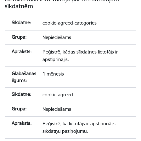
sīkdatnēm
cookie-agreed-categories
Nepieciešams
Reģistrē, kādas sīkdatnes lietotājs ir
apstiprinājis.
1 mēnesis
cookie-agreed
Nepieciešams
Reģistrē, ka lietotājs ir apstiprinājis
sīkdatņu paziņojumu.