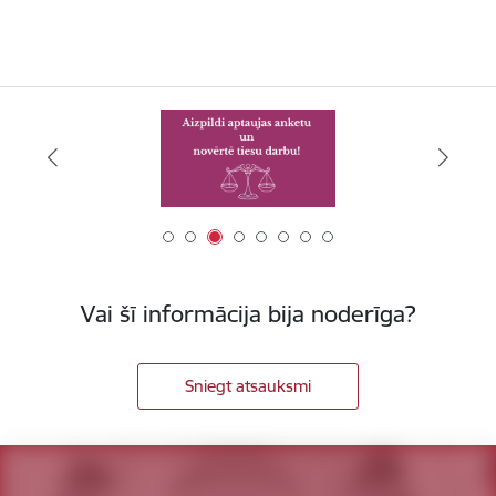
Vai šī informācija bija noderīga?
Sniegt atsauksmi