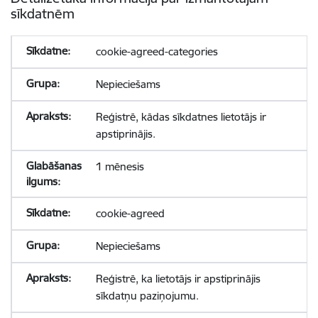
sīkdatnēm
cookie-agreed-categories
Nepieciešams
Reģistrē, kādas sīkdatnes lietotājs ir
apstiprinājis.
1 mēnesis
cookie-agreed
Nepieciešams
Reģistrē, ka lietotājs ir apstiprinājis
sīkdatņu paziņojumu.