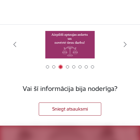
Vai šī informācija bija noderīga?
Sniegt atsauksmi