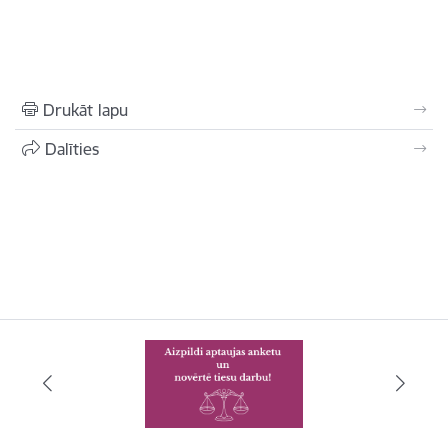
Drukāt lapu
Dalīties