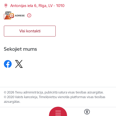
Antonijas iela 6, Rīga, LV - 1010
Visi kontakti
Sekojiet mums
© 2026 Tiesu administrācija, publicētā satura visas tiesības aizsargātas.
© 2020 Valsts kanceleja, Tīmekļvietņu vienotās platformas visas tiesības
aizsargātas.