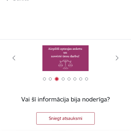
Vai šī informācija bija noderīga?
Sniegt atsauksmi