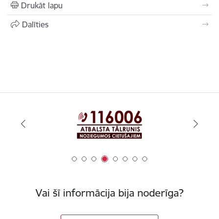
Drukāt lapu
Dalīties
Vai šī informācija bija noderīga?