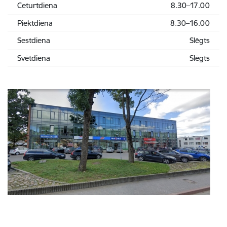
Ceturtdiena
8.30–17.00
Piektdiena
8.30–16.00
Sestdiena
Slēgts
Svētdiena
Slēgts