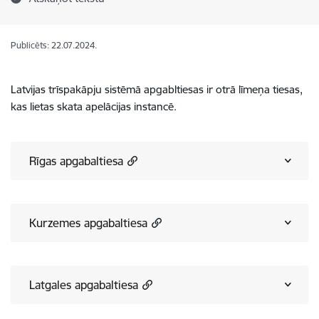
Publicēts: 22.07.2024.
Latvijas trīspakāpju sistēmā apgabltiesas ir otrā līmeņa tiesas,
kas lietas skata apelācijas instancē.
Rīgas apgabaltiesa
Kurzemes apgabaltiesa
Latgales apgabaltiesa