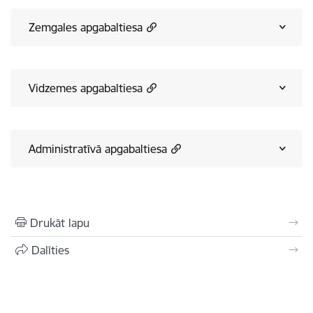
Zemgales apgabaltiesa
Vidzemes apgabaltiesa
Administratīvā apgabaltiesa
Drukāt lapu
Dalīties