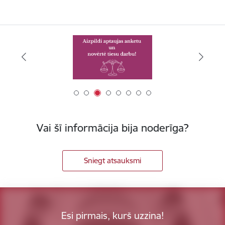
Vai šī informācija bija noderīga?
Sniegt atsauksmi
Esi pirmais, kurš uzzina!