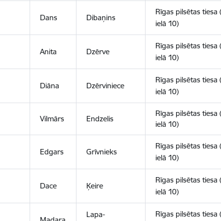
Rīgas pilsētas tiesa 
Dans
Dibaņins
ielā 10)
Rīgas pilsētas tiesa 
Anita
Dzērve
ielā 10)
Rīgas pilsētas tiesa 
Diāna
Dzērviniece
ielā 10)
Rīgas pilsētas tiesa 
Vilmārs
Endzelis
ielā 10)
Rīgas pilsētas tiesa 
Edgars
Grīvnieks
ielā 10)
Rīgas pilsētas tiesa 
Dace
Ķeire
ielā 10)
Rīgas pilsētas tiesa 
Lapa-
Madara