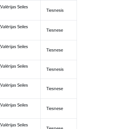
(Valērijas Seiles
Tiesnesis
(Valērijas Seiles
Tiesnese
(Valērijas Seiles
Tiesnese
(Valērijas Seiles
Tiesnesis
(Valērijas Seiles
Tiesnese
(Valērijas Seiles
Tiesnese
(Valērijas Seiles
Tiesnese