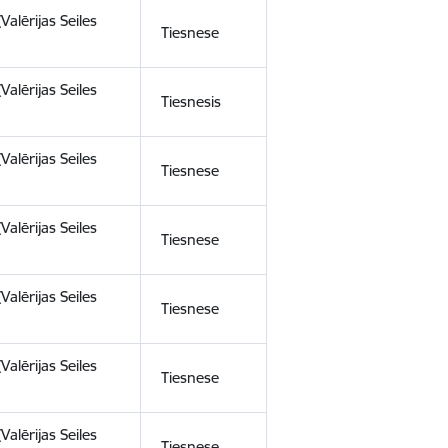
(Valērijas Seiles
Tiesnese
(Valērijas Seiles
Tiesnesis
(Valērijas Seiles
Tiesnese
(Valērijas Seiles
Tiesnese
(Valērijas Seiles
Tiesnese
(Valērijas Seiles
Tiesnese
(Valērijas Seiles
Tiesnese