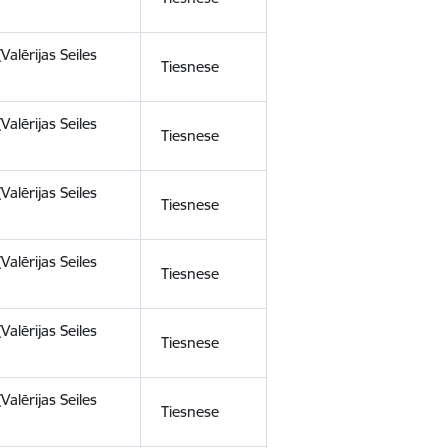
(Valērijas Seiles
Tiesnese
(Valērijas Seiles
Tiesnese
(Valērijas Seiles
Tiesnese
(Valērijas Seiles
Tiesnese
(Valērijas Seiles
Tiesnese
(Valērijas Seiles
Tiesnese