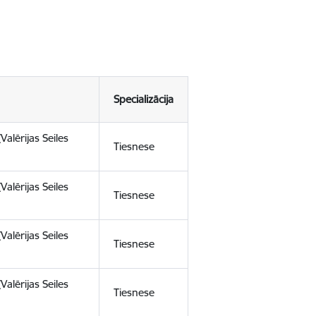
Specializācija
(Valērijas Seiles
Tiesnese
(Valērijas Seiles
Tiesnese
(Valērijas Seiles
Tiesnese
(Valērijas Seiles
Tiesnese