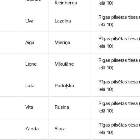
Kleinberga
ielā 10)
Rīgas pilsētas tiesa 
Līva
Lazdiņa
ielā 10)
Rīgas pilsētas tiesa 
Aiga
Mieriņa
ielā 10)
Rīgas pilsētas tiesa 
Liene
Mikulāne
ielā 10)
Rīgas pilsētas tiesa 
Laila
Podoļska
ielā 10)
Rīgas pilsētas tiesa 
Vita
Rūsiņa
ielā 10)
Rīgas pilsētas tiesa 
Zanda
Stara
ielā 10)