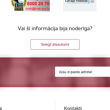
Vai šī informācija bija noderīga?
Sniegt atsauksmi
i
Kontakti