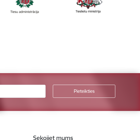
Sekojiet mums