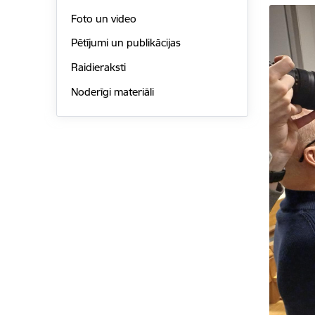
Foto un video
Pētījumi un publikācijas
Raidieraksti
Noderīgi materiāli