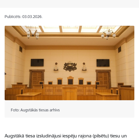
Publicēts: 03.03.2026.
Foto: Augstākās tiesas arhīvs
Augstākā tiesa izsludinājusi iespēju rajona (pilsētu) tiesu un