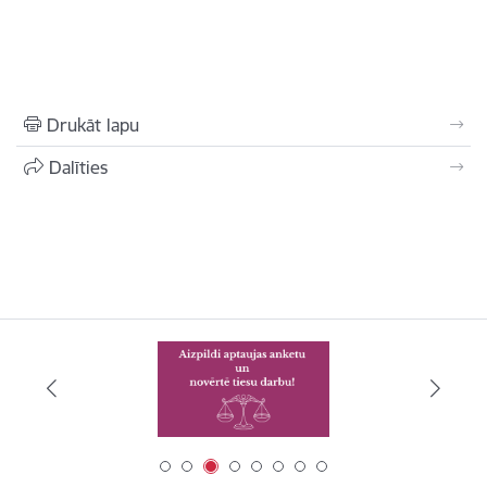
Drukāt lapu
Dalīties