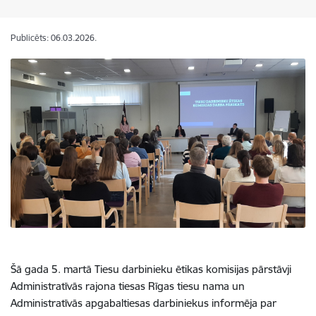
Publicēts: 06.03.2026.
Šā gada 5. martā Tiesu darbinieku ētikas komisijas pārstāvji
Administratīvās rajona tiesas Rīgas tiesu nama un
Administratīvās apgabaltiesas darbiniekus informēja par