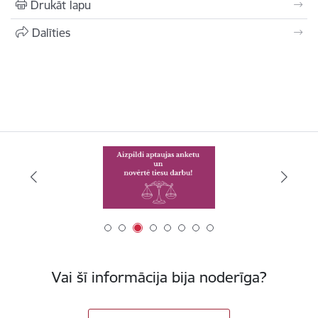
Drukāt lapu
Dalīties
Vai šī informācija bija noderīga?