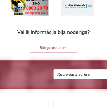
Vai šī informācija bija noderīga?
Sniegt atsauksmi