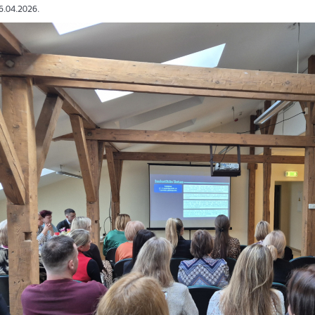
16.04.2026.