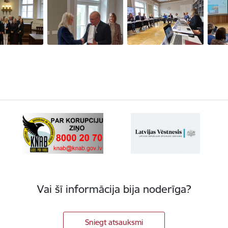
Vai šī informācija bija noderīga?
Sniegt atsauksmi