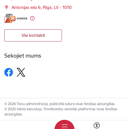
Antonijas iela 6, Rīga, LV - 1010
Visi kontakti
Sekojiet mums
© 2026 Tiesu administrācija, publicētā satura visas tiesības aizsargātas.
© 2020 Valsts kanceleja, Tīmekļvietņu vienotās platformas visas tiesības
aizsargātas.