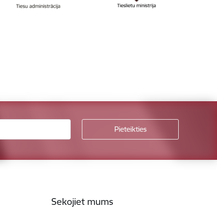
Sekojiet mums