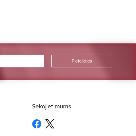
Sekojiet mums