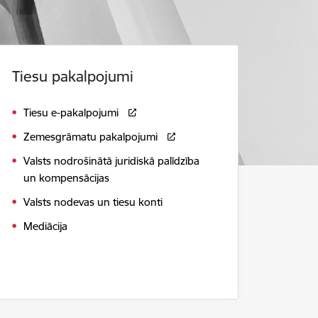
Tiesu pakalpojumi
Tiesu e-pakalpojumi
Zemesgrāmatu pakalpojumi
Valsts nodrošinātā juridiskā palīdzība
un kompensācijas
Valsts nodevas un tiesu konti
Mediācija