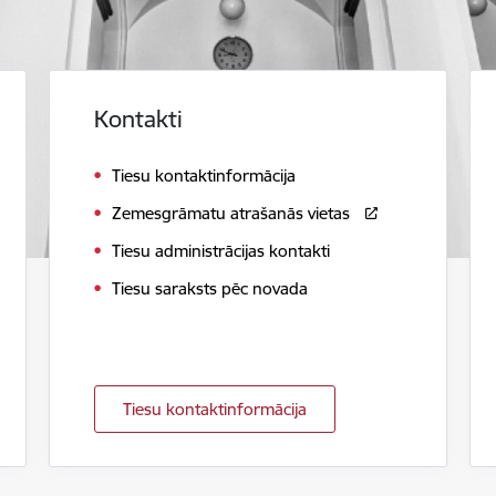
Kontakti
Tiesu kontaktinformācija
Zemesgrāmatu atrašanās vietas
Tiesu administrācijas kontakti
Tiesu saraksts pēc novada
Tiesu kontaktinformācija