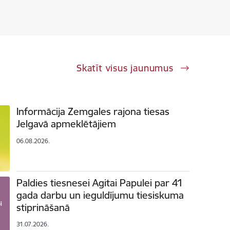
Skatīt visus jaunumus
Informācija Zemgales rajona tiesas
Jelgavā apmeklētājiem
06.08.2026.
Paldies tiesnesei Agitai Papulei par 41
gada darbu un ieguldījumu tiesiskuma
stiprināšanā
31.07.2026.