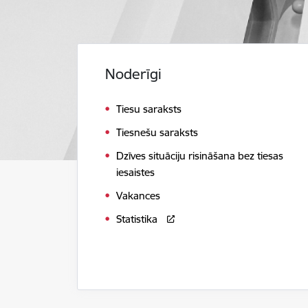
Noderīgi
Tiesu saraksts
Tiesnešu saraksts
Dzīves situāciju risināšana bez tiesas
iesaistes
Vakances
Statistika