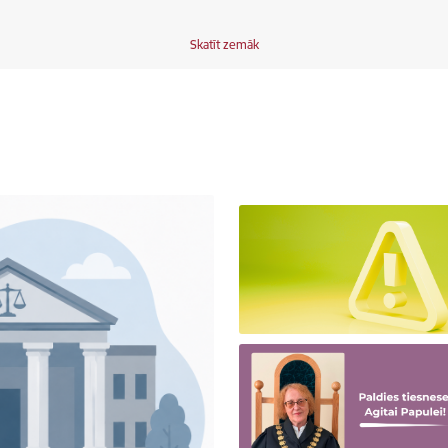
Skatīt zemāk