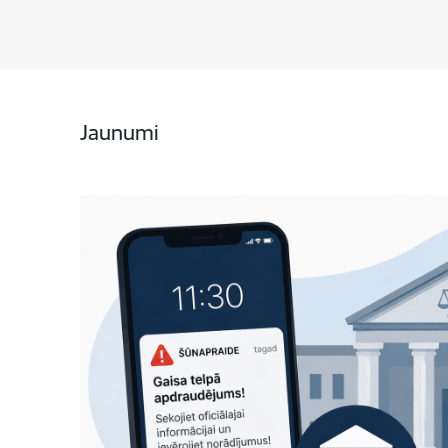
Jaunumi