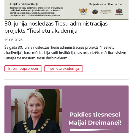
30. jūnijā noslēdzas Tiesu administrācijas
projekts “Tieslietu akadēmija”
15.06.2026.
Šā gada 30. jūnijā noslēdzas Tiesu administrācijas projekts “Tieslietu
akadēmija”, kura mērķis bija radīt institūciju, kas organizētu mācības visiem
Latvijas tiesnešiem, tiesu darbiniekiem,…
Informācija presei
Tieslietu akadēmija